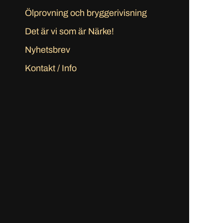
Ölprovning och bryggerivisning
Det är vi som är Närke!
Nyhetsbrev
Kontakt / Info