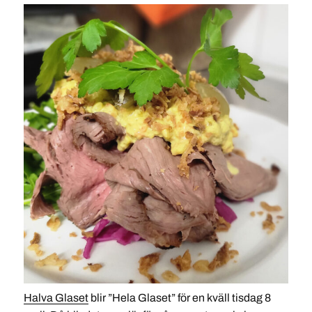
Halva Glaset
blir ”Hela Glaset” för en kväll tisdag 8