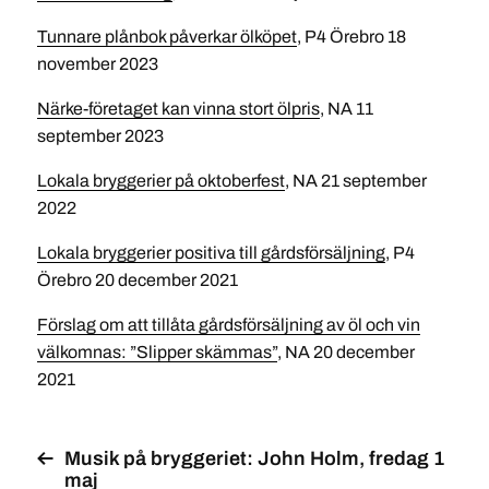
Tunnare plånbok påverkar ölköpet
, P4 Örebro 18
november 2023
Närke-företaget kan vinna stort ölpris
, NA 11
september 2023
Lokala bryggerier på oktoberfest
, NA 21 september
2022
Lokala bryggerier positiva till gårdsförsäljning
, P4
Örebro 20 december 2021
Förslag om att tillåta gårdsförsäljning av öl och vin
välkomnas: ”Slipper skämmas”
, NA 20 december
2021
Musik på bryggeriet: John Holm, fredag 1
maj