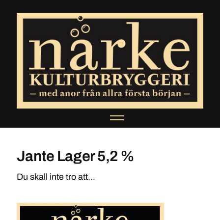
Jante Lager 5,2 %
Du skall inte tro att...