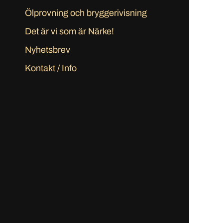
Ölprovning och bryggerivisning
Det är vi som är Närke!
Nyhetsbrev
Kontakt / Info