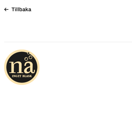
Tillbaka