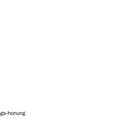
Skogs-honung