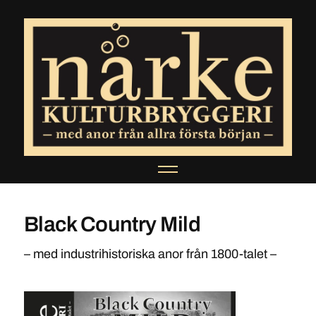
Black Country Mild
– med industrihistoriska anor från 1800-talet –