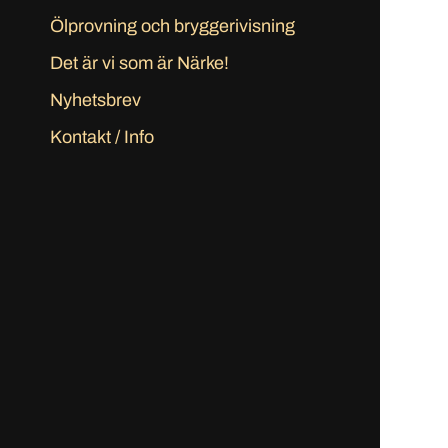
Ölprovning och bryggerivisning
Det är vi som är Närke!
Nyhetsbrev
Kontakt / Info