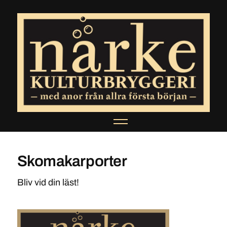
Skomakarporter
Bliv vid din läst!