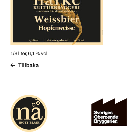
1/3 liter, 6,1 % vol
Tillbaka