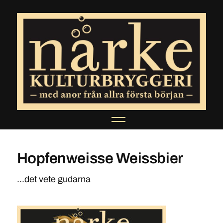
Hopfenweisse Weissbier
...det vete gudarna